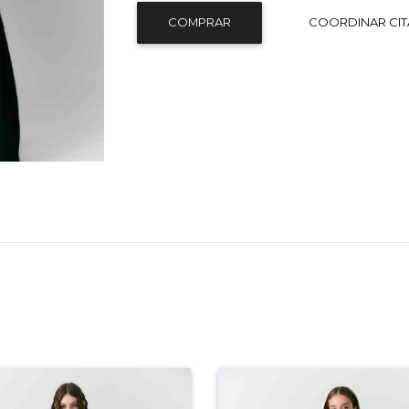
COMPRAR
COORDINAR CIT