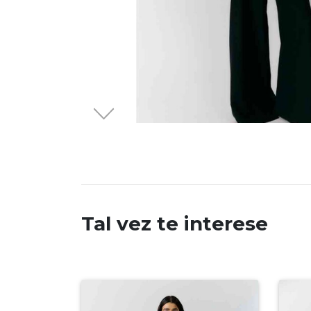
Tal vez te interese