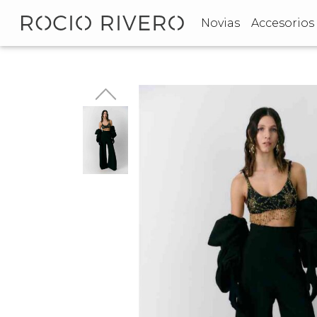
Novias
Accesorios