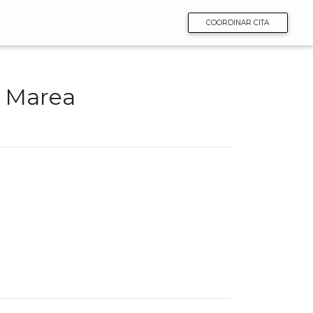
COORDINAR CITA
n Marea